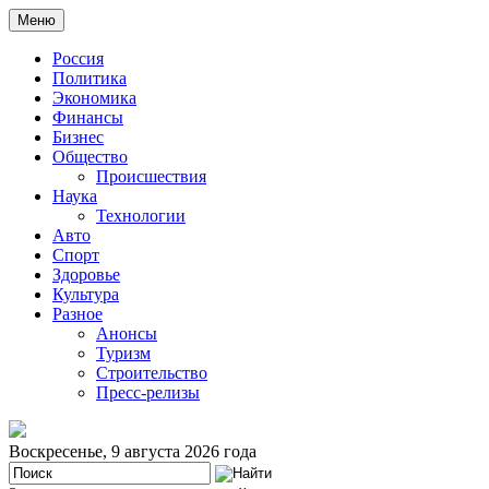
Меню
Россия
Политика
Экономика
Финансы
Бизнес
Общество
Происшествия
Наука
Технологии
Авто
Спорт
Здоровье
Культура
Разное
Анонсы
Туризм
Строительство
Пресс-релизы
Воскресенье, 9 августа 2026 года