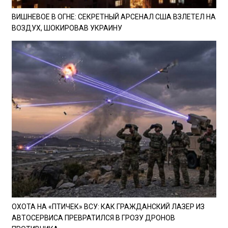
ВИШНЕВОЕ В ОГНЕ: СЕКРЕТНЫЙ АРСЕНАЛ США ВЗЛЕТЕЛ НА
ВОЗДУХ, ШОКИРОВАВ УКРАИНУ
ОХОТА НА «ПТИЧЕК» ВСУ: КАК ГРАЖДАНСКИЙ ЛАЗЕР ИЗ
АВТОСЕРВИСА ПРЕВРАТИЛСЯ В ГРОЗУ ДРОНОВ