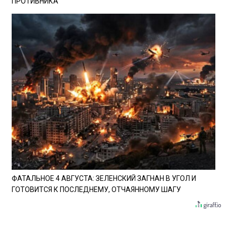
ПРОТИВНИКА
ФАТАЛЬНОЕ 4 АВГУСТА: ЗЕЛЕНСКИЙ ЗАГНАН В УГОЛ И
ГОТОВИТСЯ К ПОСЛЕДНЕМУ, ОТЧАЯННОМУ ШАГУ