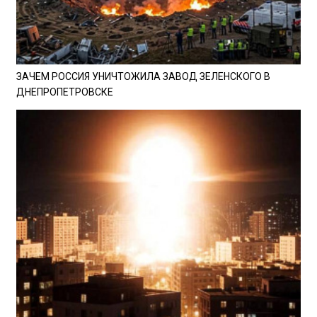
ЗАЧЕМ РОССИЯ УНИЧТОЖИЛА ЗАВОД ЗЕЛЕНСКОГО В
ДНЕПРОПЕТРОВСКЕ