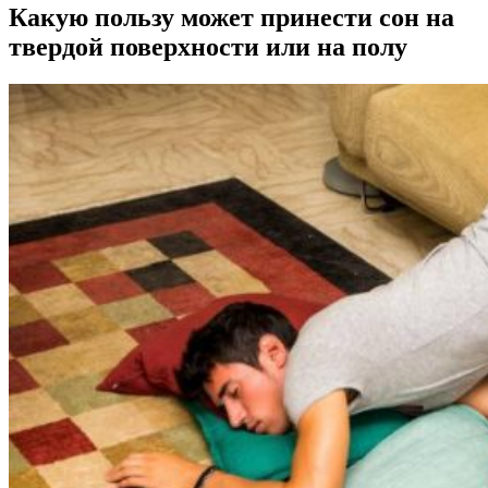
Какую пользу может принести сон на
твердой поверхности или на полу