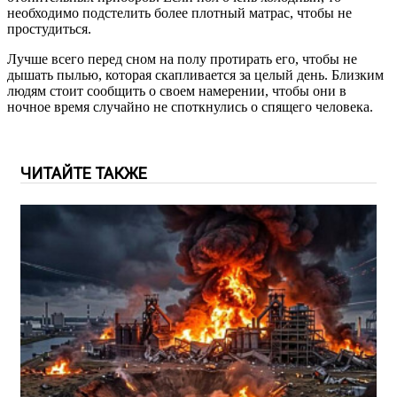
необходимо подстелить более плотный матрас, чтобы не
простудиться.
Лучше всего перед сном на полу протирать его, чтобы не
дышать пылью, которая скапливается за целый день. Близким
людям стоит сообщить о своем намерении, чтобы они в
ночное время случайно не споткнулись о спящего человека.
ЧИТАЙТЕ ТАКЖЕ