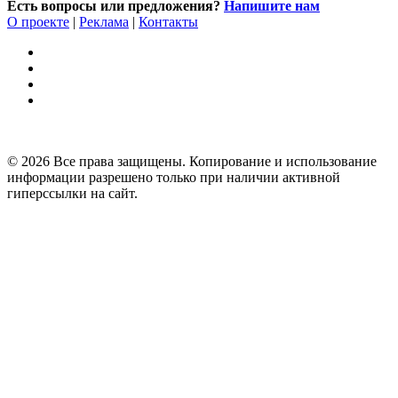
Есть вопросы или предложения?
Напишите нам
О проекте
|
Реклама
|
Контакты
© 2026 Все права защищены. Копирование и использование
информации разрешено только при наличии активной
гиперссылки на сайт.