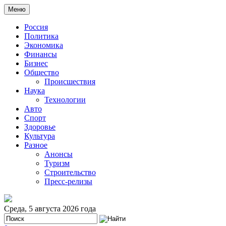
Меню
Россия
Политика
Экономика
Финансы
Бизнес
Общество
Происшествия
Наука
Технологии
Авто
Спорт
Здоровье
Культура
Разное
Анонсы
Туризм
Строительство
Пресс-релизы
Среда, 5 августа 2026 года