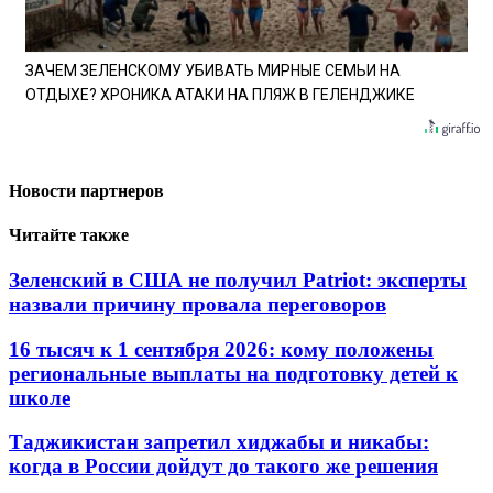
ЗАЧЕМ ЗЕЛЕНСКОМУ УБИВАТЬ МИРНЫЕ СЕМЬИ НА
ОТДЫХЕ? ХРОНИКА АТАКИ НА ПЛЯЖ В ГЕЛЕНДЖИКЕ
Новости партнеров
Читайте также
Зеленский в США не получил Patriot: эксперты
назвали причину провала переговоров
16 тысяч к 1 сентября 2026: кому положены
региональные выплаты на подготовку детей к
школе
Таджикистан запретил хиджабы и никабы:
когда в России дойдут до такого же решения