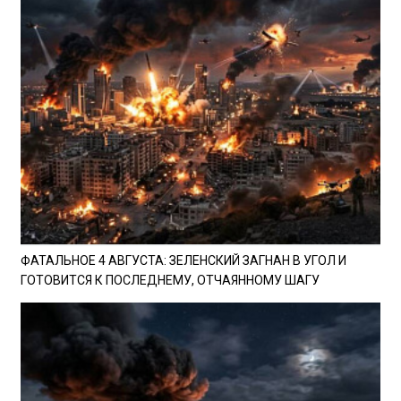
ФАТАЛЬНОЕ 4 АВГУСТА: ЗЕЛЕНСКИЙ ЗАГНАН В УГОЛ И
ГОТОВИТСЯ К ПОСЛЕДНЕМУ, ОТЧАЯННОМУ ШАГУ