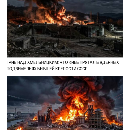
ГРИБ НАД ХМЕЛЬНИЦКИМ: ЧТО КИЕВ ПРЯТАЛ В ЯДЕРНЫХ
ПОДЗЕМЕЛЬЯХ БЫВШЕЙ КРЕПОСТИ СССР