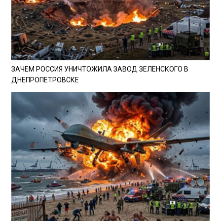
ЗАЧЕМ РОССИЯ УНИЧТОЖИЛА ЗАВОД ЗЕЛЕНСКОГО В
ДНЕПРОПЕТРОВСКЕ