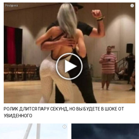
i
РОЛИК ДЛИТСЯ ПАРУ СЕКУНД, НО ВЫ БУДЕТЕ В ШОКЕ ОТ
УВИДЕННОГО
i