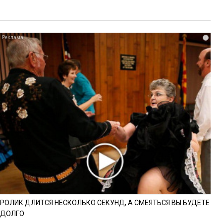
i
РОЛИК ДЛИТСЯ НЕСКОЛЬКО СЕКУНД, А СМЕЯТЬСЯ ВЫ БУДЕТЕ
ДОЛГО