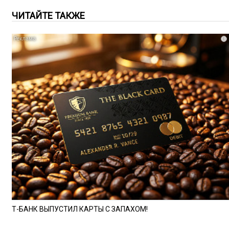
ЧИТАЙТЕ ТАКЖЕ
i
Т-БАНК ВЫПУСТИЛ КАРТЫ С ЗАПАХОМ!