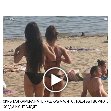
i
СКРЫТАЯ КАМЕРА НА ПЛЯЖЕ КРЫМА: ЧТО ЛЮДИ ВЫТВОРЯЮТ,
КОГДА ИХ НЕ ВИДЯТ...