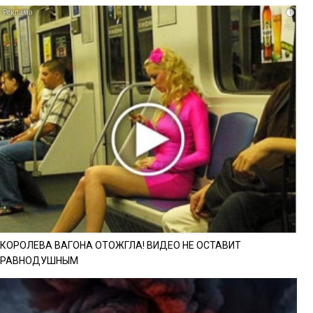
i
КОРОЛЕВА ВАГОНА ОТОЖГЛА! ВИДЕО НЕ ОСТАВИТ
РАВНОДУШНЫМ