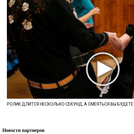
РОЛИК ДЛИТСЯ НЕСКОЛЬКО СЕКУНД, А СМЕЯТЬСЯ ВЫ БУДЕТЕ
Новости партнеров