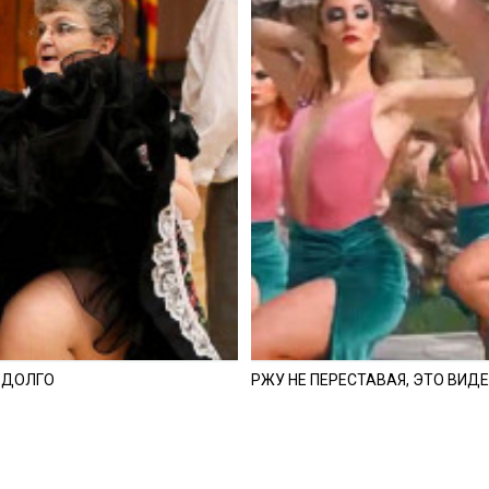
 ДОЛГО
РЖУ НЕ ПЕРЕСТАВАЯ, ЭТО ВИД