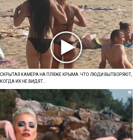
СКРЫТАЯ КАМЕРА НА ПЛЯЖЕ КРЫМА: ЧТО ЛЮДИ ВЫТВОРЯЮТ,
КОГДА ИХ НЕ ВИДЯТ...
i