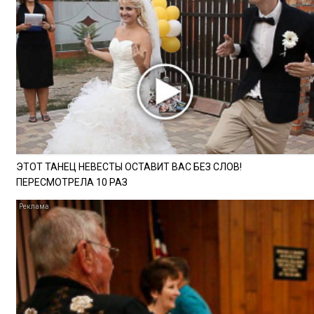
ЭТОТ ТАНЕЦ НЕВЕСТЫ ОСТАВИТ ВАС БЕЗ СЛОВ!
ПЕРЕСМОТРЕЛА 10 РАЗ