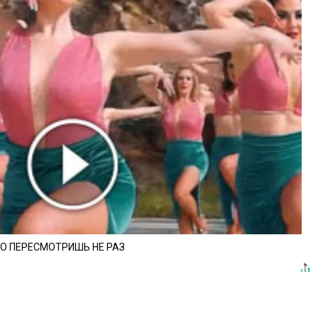
ЕО ПЕРЕСМОТРИШЬ НЕ РАЗ