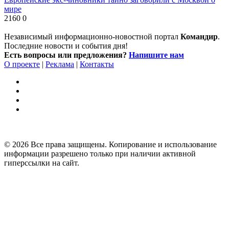
мире
2160
0
Независимый информационно-новостной портал
Командир
.
Последние новости и события дня!
Есть вопросы или предложения?
Напишите нам
О проекте
|
Реклама
|
Контакты
© 2026 Все права защищены. Копирование и использование
информации разрешено только при наличии активной
гиперссылки на сайт.