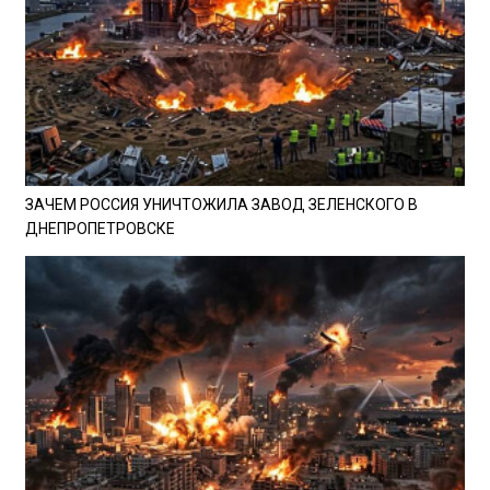
ЗАЧЕМ РОССИЯ УНИЧТОЖИЛА ЗАВОД ЗЕЛЕНСКОГО В
ДНЕПРОПЕТРОВСКЕ