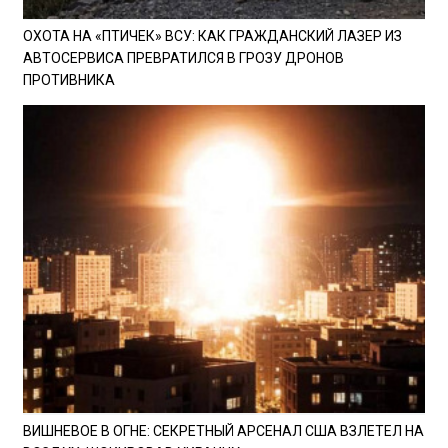
ОХОТА НА «ПТИЧЕК» ВСУ: КАК ГРАЖДАНСКИЙ ЛАЗЕР ИЗ
АВТОСЕРВИСА ПРЕВРАТИЛСЯ В ГРОЗУ ДРОНОВ
ПРОТИВНИКА
ВИШНЕВОЕ В ОГНЕ: СЕКРЕТНЫЙ АРСЕНАЛ США ВЗЛЕТЕЛ НА