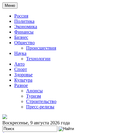
Меню
Россия
Политика
Экономика
Финансы
Бизнес
Общество
Происшествия
Наука
Технологии
Авто
Спорт
Здоровье
Культура
Разное
Анонсы
Туризм
Строительство
Пресс-релизы
Воскресенье, 9 августа 2026 года