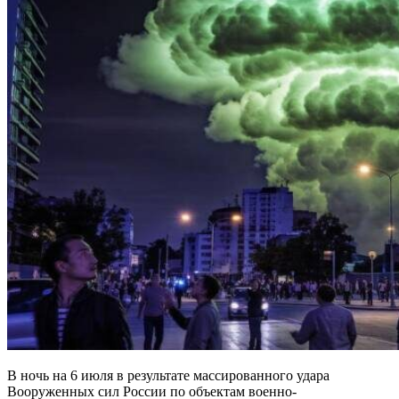
В ночь на 6 июля в результате массированного удара
Вооруженных сил России по объектам военно-