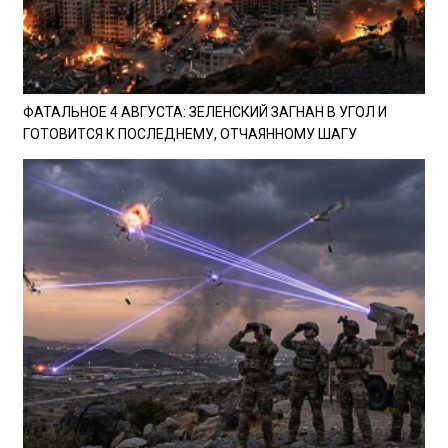
ФАТАЛЬНОЕ 4 АВГУСТА: ЗЕЛЕНСКИЙ ЗАГНАН В УГОЛ И
ГОТОВИТСЯ К ПОСЛЕДНЕМУ, ОТЧАЯННОМУ ШАГУ