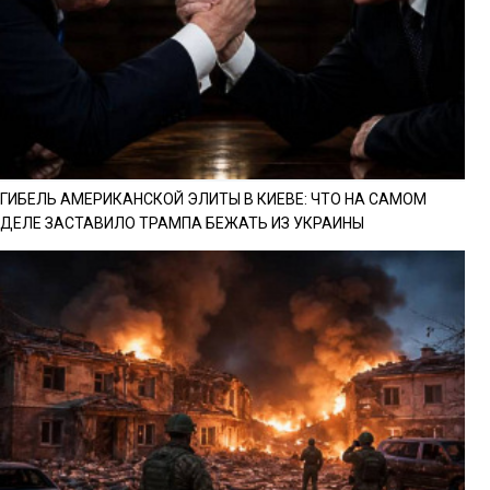
ГИБЕЛЬ АМЕРИКАНСКОЙ ЭЛИТЫ В КИЕВЕ: ЧТО НА САМОМ
ДЕЛЕ ЗАСТАВИЛО ТРАМПА БЕЖАТЬ ИЗ УКРАИНЫ