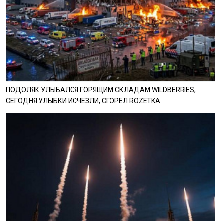
ПОДОЛЯК УЛЫБАЛСЯ ГОРЯЩИМ СКЛАДАМ WILDBERRIES,
СЕГОДНЯ УЛЫБКИ ИСЧЕЗЛИ, СГОРЕЛ ROZETKA