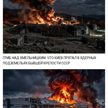
ГРИБ НАД ХМЕЛЬНИЦКИМ: ЧТО КИЕВ ПРЯТАЛ В ЯДЕРНЫХ
ПОДЗЕМЕЛЬЯХ БЫВШЕЙ КРЕПОСТИ СССР