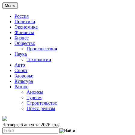
Меню
Россия
Политика
Экономика
Финансы
Бизнес
Общество
Происшествия
Наука
Технологии
Авто
Спорт
Здоровье
Культура
Разное
Анонсы
Туризм
Строительство
Пресс-релизы
Четверг, 6 августа 2026 года