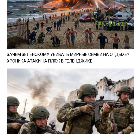
ЗАЧЕМ ЗЕЛЕНСКОМУ УБИВАТЬ МИРНЫЕ СЕМЬИ НА ОТДЫХЕ?
ХРОНИКА АТАКИ НА ПЛЯЖ В ГЕЛЕНДЖИКЕ