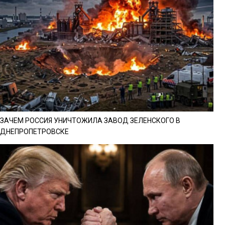
ЗАЧЕМ РОССИЯ УНИЧТОЖИЛА ЗАВОД ЗЕЛЕНСКОГО В
ДНЕПРОПЕТРОВСКЕ