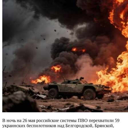
В ночь на 26 мая российские системы ПВО перехватили 59
украинских беспилотников над Белгородской, Брянской,