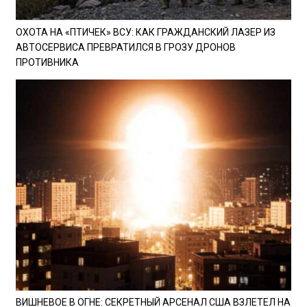
ОХОТА НА «ПТИЧЕК» ВСУ: КАК ГРАЖДАНСКИЙ ЛАЗЕР ИЗ
АВТОСЕРВИСА ПРЕВРАТИЛСЯ В ГРОЗУ ДРОНОВ
ПРОТИВНИКА
ВИШНЕВОЕ В ОГНЕ: СЕКРЕТНЫЙ АРСЕНАЛ США ВЗЛЕТЕЛ НА