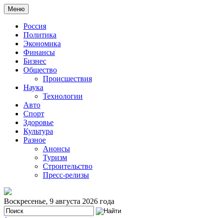
Меню
Россия
Политика
Экономика
Финансы
Бизнес
Общество
Происшествия
Наука
Технологии
Авто
Спорт
Здоровье
Культура
Разное
Анонсы
Туризм
Строительство
Пресс-релизы
Воскресенье, 9 августа 2026 года