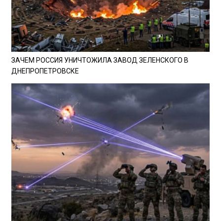
ЗАЧЕМ РОССИЯ УНИЧТОЖИЛА ЗАВОД ЗЕЛЕНСКОГО В
ДНЕПРОПЕТРОВСКЕ