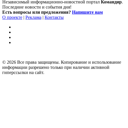
Независимый информационно-новостной портал
Командир
.
Последние новости и события дня!
Есть вопросы или предложения?
Напишите нам
О проекте
|
Реклама
|
Контакты
© 2026 Все права защищены. Копирование и использование
информации разрешено только при наличии активной
гиперссылки на сайт.