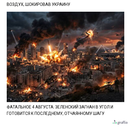
ВОЗДУХ, ШОКИРОВАВ УКРАИНУ
ФАТАЛЬНОЕ 4 АВГУСТА: ЗЕЛЕНСКИЙ ЗАГНАН В УГОЛ И
ГОТОВИТСЯ К ПОСЛЕДНЕМУ, ОТЧАЯННОМУ ШАГУ