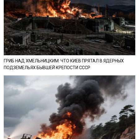
ГРИБ НАД ХМЕЛЬНИЦКИМ: ЧТО КИЕВ ПРЯТАЛ В ЯДЕРНЫХ
ПОДЗЕМЕЛЬЯХ БЫВШЕЙ КРЕПОСТИ СССР