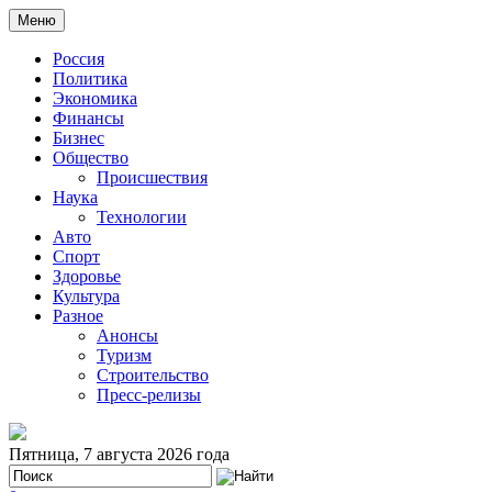
Меню
Россия
Политика
Экономика
Финансы
Бизнес
Общество
Происшествия
Наука
Технологии
Авто
Спорт
Здоровье
Культура
Разное
Анонсы
Туризм
Строительство
Пресс-релизы
Пятница, 7 августа 2026 года