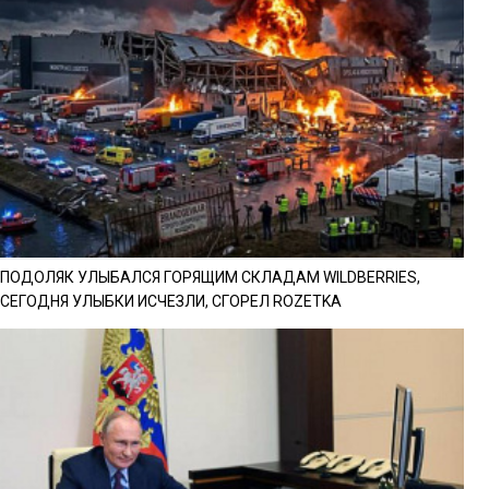
ПОДОЛЯК УЛЫБАЛСЯ ГОРЯЩИМ СКЛАДАМ WILDBERRIES,
СЕГОДНЯ УЛЫБКИ ИСЧЕЗЛИ, СГОРЕЛ ROZETKA