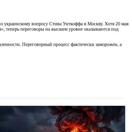
по украинскому вопросу Стива Уиткоффа в Москву. Хотя 20 мая
, теперь переговоры на высшем уровне оказываются под
ленности. Переговорный процесс фактически заморожен, а