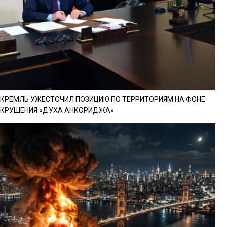
КРЕМЛЬ УЖЕСТОЧИЛ ПОЗИЦИЮ ПО ТЕРРИТОРИЯМ НА ФОНЕ
КРУШЕНИЯ «ДУХА АНКОРИДЖА»