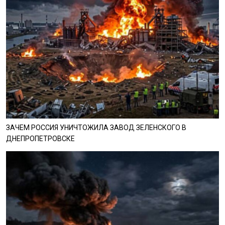
ЗАЧЕМ РОССИЯ УНИЧТОЖИЛА ЗАВОД ЗЕЛЕНСКОГО В
ДНЕПРОПЕТРОВСКЕ