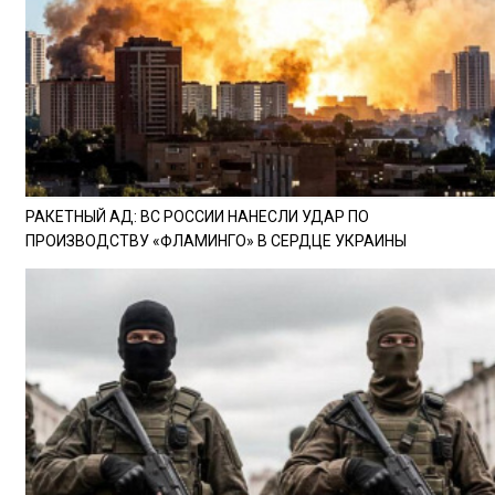
РАКЕТНЫЙ АД: ВС РОССИИ НАНЕСЛИ УДАР ПО
ПРОИЗВОДСТВУ «ФЛАМИНГО» В СЕРДЦЕ УКРАИНЫ