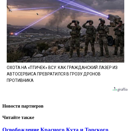
ОХОТА НА «ПТИЧЕК» ВСУ: КАК ГРАЖДАНСКИЙ ЛАЗЕР ИЗ
АВТОСЕРВИСА ПРЕВРАТИЛСЯ В ГРОЗУ ДРОНОВ
ПРОТИВНИКА
Новости партнеров
Читайте также
Освобождение Красного Кута и Торского