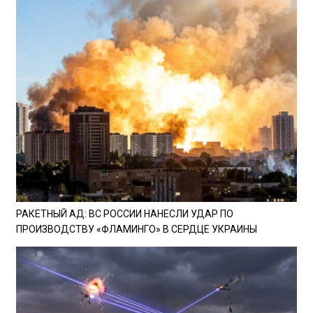
РАКЕТНЫЙ АД: ВС РОССИИ НАНЕСЛИ УДАР ПО
ПРОИЗВОДСТВУ «ФЛАМИНГО» В СЕРДЦЕ УКРАИНЫ