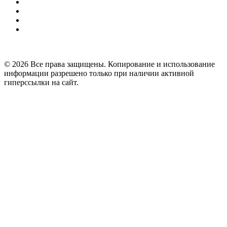
© 2026 Все права защищены. Копирование и использование
информации разрешено только при наличии активной
гиперссылки на сайт.