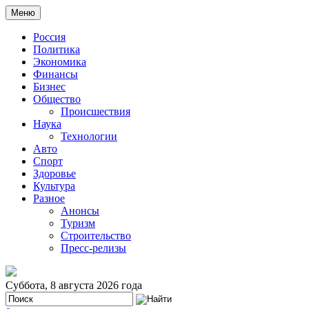
Меню
Россия
Политика
Экономика
Финансы
Бизнес
Общество
Происшествия
Наука
Технологии
Авто
Спорт
Здоровье
Культура
Разное
Анонсы
Туризм
Строительство
Пресс-релизы
Суббота, 8 августа 2026 года