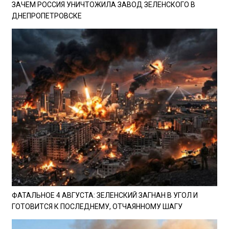
ЗАЧЕМ РОССИЯ УНИЧТОЖИЛА ЗАВОД ЗЕЛЕНСКОГО В
ДНЕПРОПЕТРОВСКЕ
ФАТАЛЬНОЕ 4 АВГУСТА: ЗЕЛЕНСКИЙ ЗАГНАН В УГОЛ И
ГОТОВИТСЯ К ПОСЛЕДНЕМУ, ОТЧАЯННОМУ ШАГУ