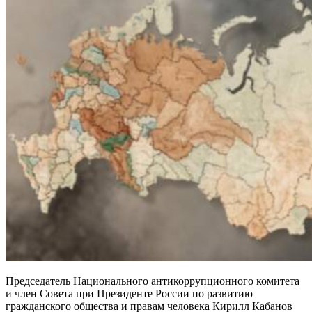
Председатель Национального антикоррупционного комитета
и член Совета при Президенте России по развитию
гражданского общества и правам человека Кирилл Кабанов