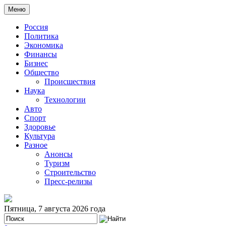
Меню
Россия
Политика
Экономика
Финансы
Бизнес
Общество
Происшествия
Наука
Технологии
Авто
Спорт
Здоровье
Культура
Разное
Анонсы
Туризм
Строительство
Пресс-релизы
Пятница, 7 августа 2026 года