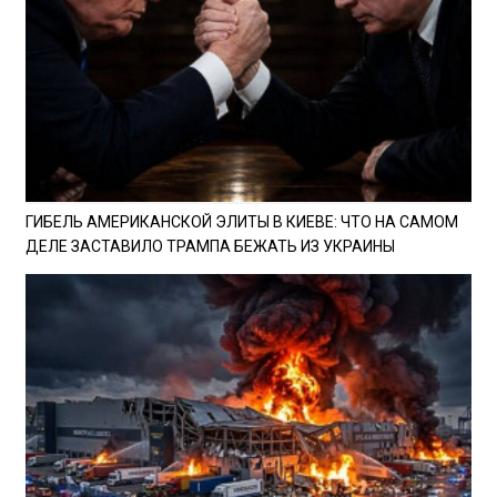
ГИБЕЛЬ АМЕРИКАНСКОЙ ЭЛИТЫ В КИЕВЕ: ЧТО НА САМОМ
ДЕЛЕ ЗАСТАВИЛО ТРАМПА БЕЖАТЬ ИЗ УКРАИНЫ