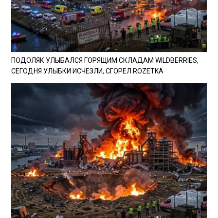
ПОДОЛЯК УЛЫБАЛСЯ ГОРЯЩИМ СКЛАДАМ WILDBERRIES,
СЕГОДНЯ УЛЫБКИ ИСЧЕЗЛИ, СГОРЕЛ ROZETKA