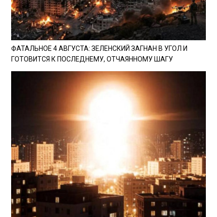
ФАТАЛЬНОЕ 4 АВГУСТА: ЗЕЛЕНСКИЙ ЗАГНАН В УГОЛ И
ГОТОВИТСЯ К ПОСЛЕДНЕМУ, ОТЧАЯННОМУ ШАГУ