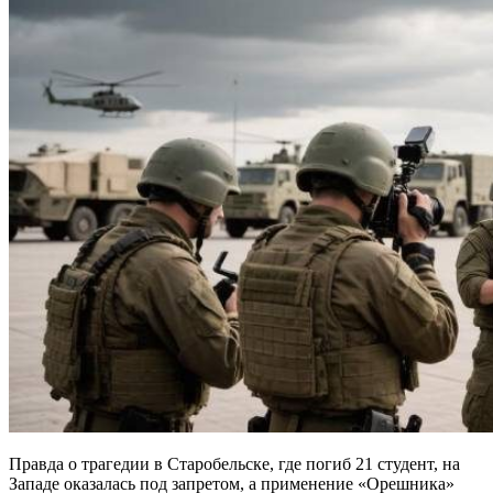
Правда о трагедии в Старобельске, где погиб 21 студент, на
Западе оказалась под запретом, а применение «Орешника»