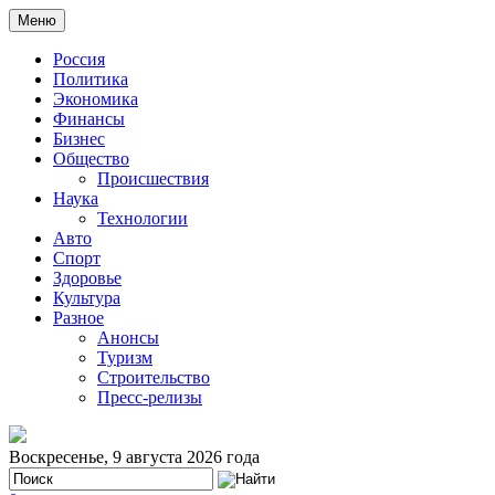
Меню
Россия
Политика
Экономика
Финансы
Бизнес
Общество
Происшествия
Наука
Технологии
Авто
Спорт
Здоровье
Культура
Разное
Анонсы
Туризм
Строительство
Пресс-релизы
Воскресенье, 9 августа 2026 года