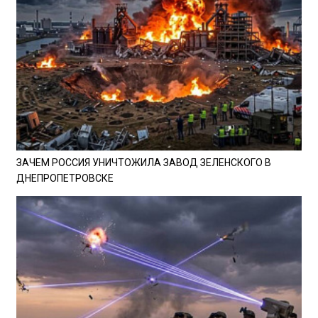
ЗАЧЕМ РОССИЯ УНИЧТОЖИЛА ЗАВОД ЗЕЛЕНСКОГО В
ДНЕПРОПЕТРОВСКЕ