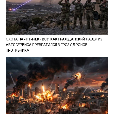
ОХОТА НА «ПТИЧЕК» ВСУ: КАК ГРАЖДАНСКИЙ ЛАЗЕР ИЗ
АВТОСЕРВИСА ПРЕВРАТИЛСЯ В ГРОЗУ ДРОНОВ
ПРОТИВНИКА