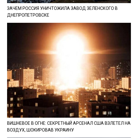
ЗАЧЕМ РОССИЯ УНИЧТОЖИЛА ЗАВОД ЗЕЛЕНСКОГО В
ДНЕПРОПЕТРОВСКЕ
ВИШНЕВОЕ В ОГНЕ: СЕКРЕТНЫЙ АРСЕНАЛ США ВЗЛЕТЕЛ НА
ВОЗДУХ, ШОКИРОВАВ УКРАИНУ