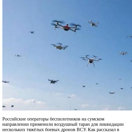
Российские операторы беспилотников на сумском
направлении применили воздушный таран для ликвидации
нескольких тяжёлых боевых дронов ВСУ. Как рассказал в