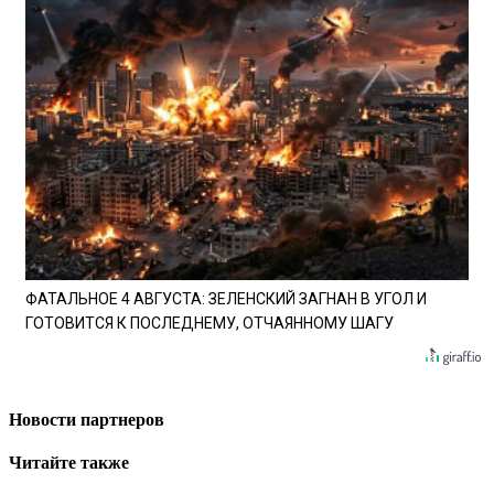
ФАТАЛЬНОЕ 4 АВГУСТА: ЗЕЛЕНСКИЙ ЗАГНАН В УГОЛ И
ГОТОВИТСЯ К ПОСЛЕДНЕМУ, ОТЧАЯННОМУ ШАГУ
Новости партнеров
Читайте также