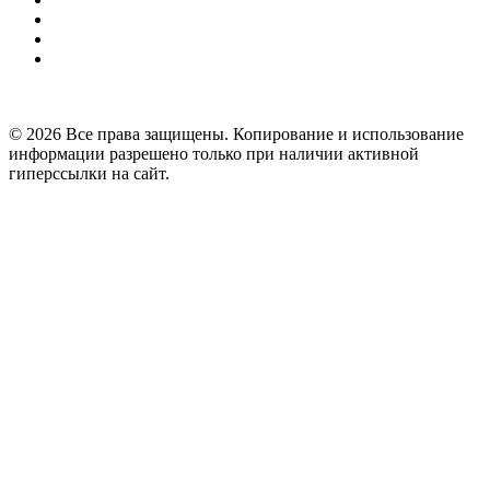
© 2026 Все права защищены. Копирование и использование
информации разрешено только при наличии активной
гиперссылки на сайт.