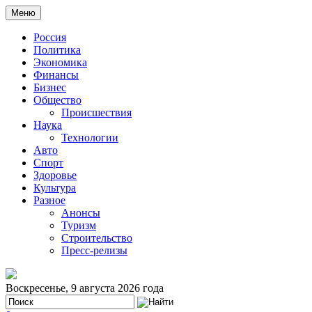
Меню
Россия
Политика
Экономика
Финансы
Бизнес
Общество
Происшествия
Наука
Технологии
Авто
Спорт
Здоровье
Культура
Разное
Анонсы
Туризм
Строительство
Пресс-релизы
Воскресенье, 9 августа 2026 года