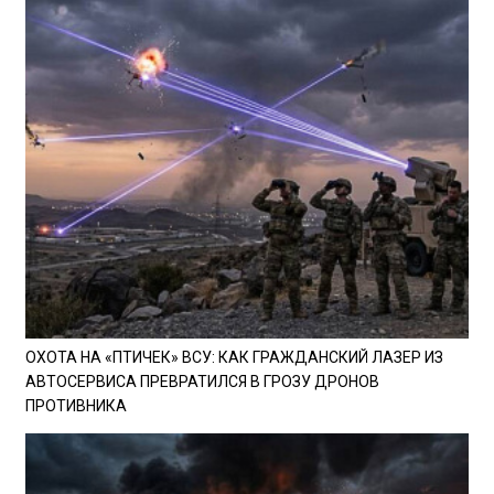
ОХОТА НА «ПТИЧЕК» ВСУ: КАК ГРАЖДАНСКИЙ ЛАЗЕР ИЗ
АВТОСЕРВИСА ПРЕВРАТИЛСЯ В ГРОЗУ ДРОНОВ
ПРОТИВНИКА