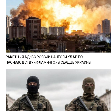
РАКЕТНЫЙ АД: ВС РОССИИ НАНЕСЛИ УДАР ПО
ПРОИЗВОДСТВУ «ФЛАМИНГО» В СЕРДЦЕ УКРАИНЫ