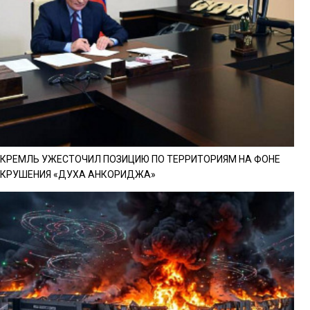
КРЕМЛЬ УЖЕСТОЧИЛ ПОЗИЦИЮ ПО ТЕРРИТОРИЯМ НА ФОНЕ
КРУШЕНИЯ «ДУХА АНКОРИДЖА»