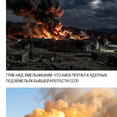
ГРИБ НАД ХМЕЛЬНИЦКИМ: ЧТО КИЕВ ПРЯТАЛ В ЯДЕРНЫХ
ПОДЗЕМЕЛЬЯХ БЫВШЕЙ КРЕПОСТИ СССР