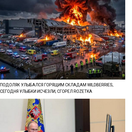
ПОДОЛЯК УЛЫБАЛСЯ ГОРЯЩИМ СКЛАДАМ WILDBERRIES,
СЕГОДНЯ УЛЫБКИ ИСЧЕЗЛИ, СГОРЕЛ ROZETKA