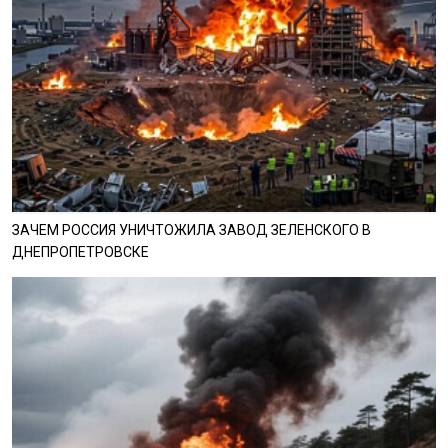
ЗАЧЕМ РОССИЯ УНИЧТОЖИЛА ЗАВОД ЗЕЛЕНСКОГО В
ДНЕПРОПЕТРОВСКЕ