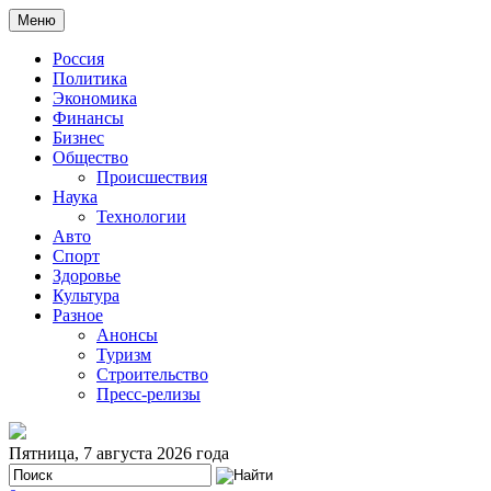
Меню
Россия
Политика
Экономика
Финансы
Бизнес
Общество
Происшествия
Наука
Технологии
Авто
Спорт
Здоровье
Культура
Разное
Анонсы
Туризм
Строительство
Пресс-релизы
Пятница, 7 августа 2026 года