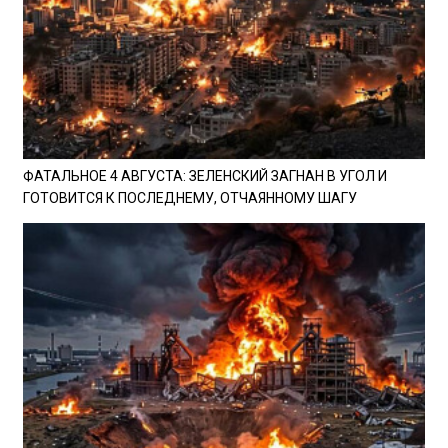
ФАТАЛЬНОЕ 4 АВГУСТА: ЗЕЛЕНСКИЙ ЗАГНАН В УГОЛ И
ГОТОВИТСЯ К ПОСЛЕДНЕМУ, ОТЧАЯННОМУ ШАГУ