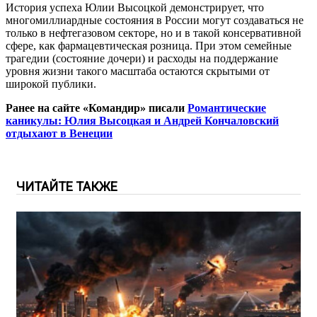
История успеха Юлии Высоцкой демонстрирует, что
многомиллиардные состояния в России могут создаваться не
только в нефтегазовом секторе, но и в такой консервативной
сфере, как фармацевтическая розница. При этом семейные
трагедии (состояние дочери) и расходы на поддержание
уровня жизни такого масштаба остаются скрытыми от
широкой публики.
Ранее на сайте «Командир» писали
Романтические
каникулы: Юлия Высоцкая и Андрей Кончаловский
отдыхают в Венеции
ЧИТАЙТЕ ТАКЖЕ