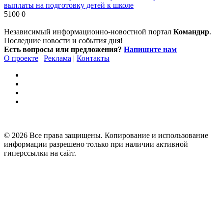
выплаты на подготовку детей к школе
5100
0
Независимый информационно-новостной портал
Командир
.
Последние новости и события дня!
Есть вопросы или предложения?
Напишите нам
О проекте
|
Реклама
|
Контакты
© 2026 Все права защищены. Копирование и использование
информации разрешено только при наличии активной
гиперссылки на сайт.