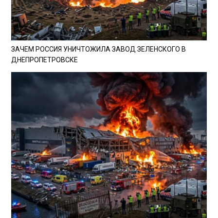
ЗАЧЕМ РОССИЯ УНИЧТОЖИЛА ЗАВОД ЗЕЛЕНСКОГО В
ДНЕПРОПЕТРОВСКЕ