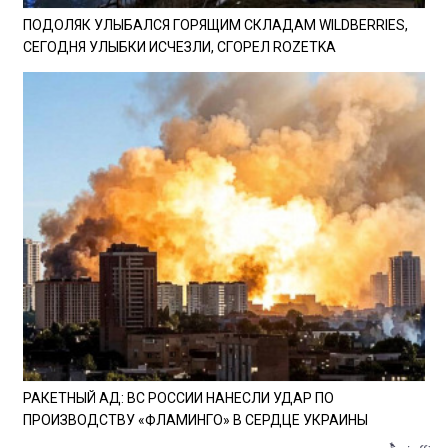
ПОДОЛЯК УЛЫБАЛСЯ ГОРЯЩИМ СКЛАДАМ WILDBERRIES,
СЕГОДНЯ УЛЫБКИ ИСЧЕЗЛИ, СГОРЕЛ ROZETKA
РАКЕТНЫЙ АД: ВС РОССИИ НАНЕСЛИ УДАР ПО
ПРОИЗВОДСТВУ «ФЛАМИНГО» В СЕРДЦЕ УКРАИНЫ