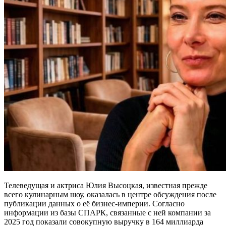
Телеведущая и актриса Юлия Высоцкая, известная прежде
всего кулинарным шоу, оказалась в центре обсуждения после
публикации данных о её бизнес-империи. Согласно
информации из базы СПАРК, связанные с ней компании за
2025 год показали совокупную выручку в 164 миллиарда