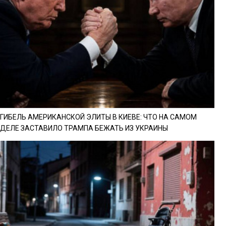
ГИБЕЛЬ АМЕРИКАНСКОЙ ЭЛИТЫ В КИЕВЕ: ЧТО НА САМОМ
ДЕЛЕ ЗАСТАВИЛО ТРАМПА БЕЖАТЬ ИЗ УКРАИНЫ