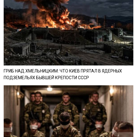
ГРИБ НАД ХМЕЛЬНИЦКИМ: ЧТО КИЕВ ПРЯТАЛ В ЯДЕРНЫХ
ПОДЗЕМЕЛЬЯХ БЫВШЕЙ КРЕПОСТИ СССР