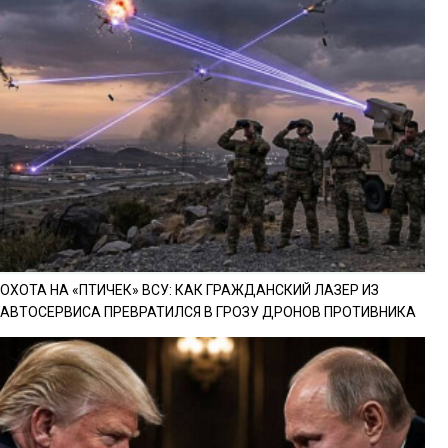
ОХОТА НА «ПТИЧЕК» ВСУ: КАК ГРАЖДАНСКИЙ ЛАЗЕР ИЗ
АВТОСЕРВИСА ПРЕВРАТИЛСЯ В ГРОЗУ ДРОНОВ ПРОТИВНИКА