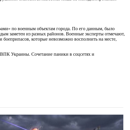
рами» по военным объектам города. По его данным, было
 дым заметен из разных районов. Военные эксперты отмечают,
и боеприпасов, которые невозможно восполнить на месте,
ВПК Украины. Сочетание паники в соцсетях и