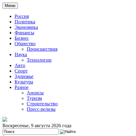
Меню
Россия
Политика
Экономика
Финансы
Бизнес
Общество
Происшествия
Наука
Технологии
Авто
Спорт
Здоровье
Культура
Разное
Анонсы
Туризм
Строительство
Пресс-релизы
Воскресенье, 9 августа 2026 года