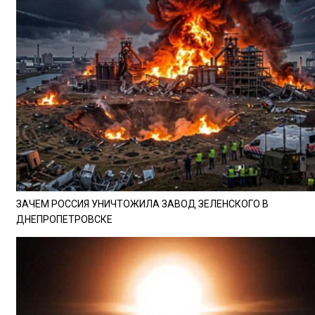
ЗАЧЕМ РОССИЯ УНИЧТОЖИЛА ЗАВОД ЗЕЛЕНСКОГО В
ДНЕПРОПЕТРОВСКЕ