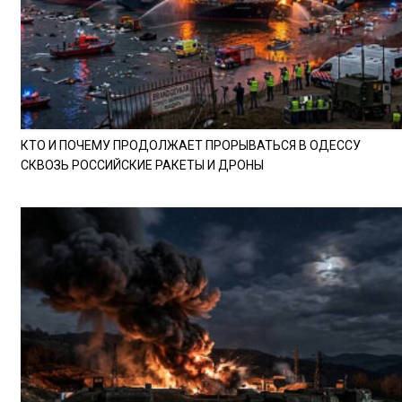
КТО И ПОЧЕМУ ПРОДОЛЖАЕТ ПРОРЫВАТЬСЯ В ОДЕССУ
СКВОЗЬ РОССИЙСКИЕ РАКЕТЫ И ДРОНЫ