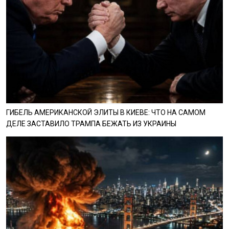
ГИБЕЛЬ АМЕРИКАНСКОЙ ЭЛИТЫ В КИЕВЕ: ЧТО НА САМОМ
ДЕЛЕ ЗАСТАВИЛО ТРАМПА БЕЖАТЬ ИЗ УКРАИНЫ