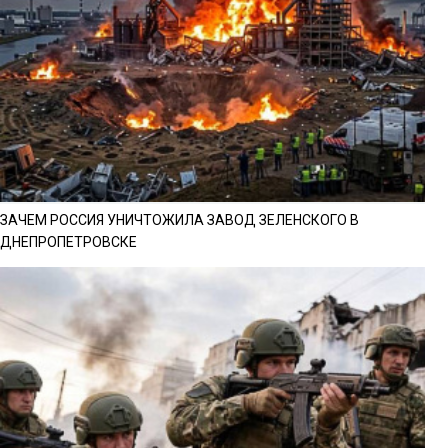
ЗАЧЕМ РОССИЯ УНИЧТОЖИЛА ЗАВОД ЗЕЛЕНСКОГО В
ДНЕПРОПЕТРОВСКЕ