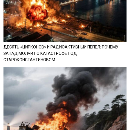
ДЕСЯТЬ «ЦИРКОНОВ» И РАДИОАКТИВНЫЙ ПЕПЕЛ: ПОЧЕМУ
ЗАПАД МОЛЧИТ О КАТАСТРОФЕ ПОД
СТАРОКОНСТАНТИНОВОМ