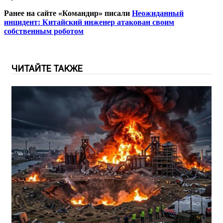
Ранее на сайте «Командир» писали
Неожиданный
инцидент: Китайский инженер атакован своим
собственным роботом
ЧИТАЙТЕ ТАКЖЕ