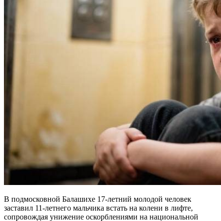
В подмосковной Балашихе 17-летний молодой человек
заставил 11-летнего мальчика встать на колени в лифте,
сопровождая унижение оскорблениями на национальной