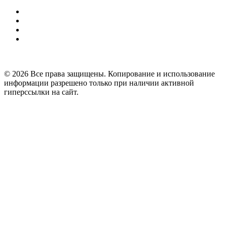
© 2026 Все права защищены. Копирование и использование
информации разрешено только при наличии активной
гиперссылки на сайт.