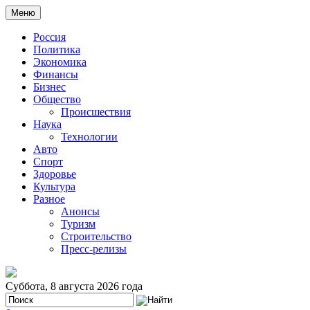
Меню
Россия
Политика
Экономика
Финансы
Бизнес
Общество
Происшествия
Наука
Технологии
Авто
Спорт
Здоровье
Культура
Разное
Анонсы
Туризм
Строительство
Пресс-релизы
Суббота, 8 августа 2026 года