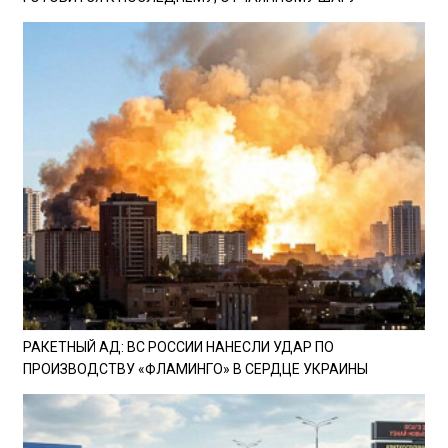
РАКЕТНЫЙ АД: ВС РОССИИ НАНЕСЛИ УДАР ПО
ПРОИЗВОДСТВУ «ФЛАМИНГО» В СЕРДЦЕ УКРАИНЫ