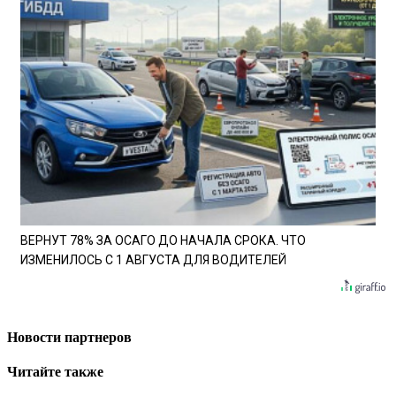
ВЕРНУТ 78% ЗА ОСАГО ДО НАЧАЛА СРОКА. ЧТО
ИЗМЕНИЛОСЬ С 1 АВГУСТА ДЛЯ ВОДИТЕЛЕЙ
Новости партнеров
Читайте также