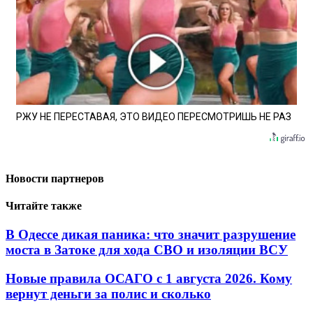
РЖУ НЕ ПЕРЕСТАВАЯ, ЭТО ВИДЕО ПЕРЕСМОТРИШЬ НЕ РАЗ
Новости партнеров
Читайте также
В Одессе дикая паника: что значит разрушение
моста в Затоке для хода СВО и изоляции ВСУ
Новые правила ОСАГО с 1 августа 2026. Кому
вернут деньги за полис и сколько