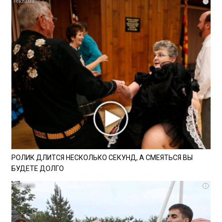
i
РОЛИК ДЛИТСЯ НЕСКОЛЬКО СЕКУНД, А СМЕЯТЬСЯ ВЫ
БУДЕТЕ ДОЛГО
i