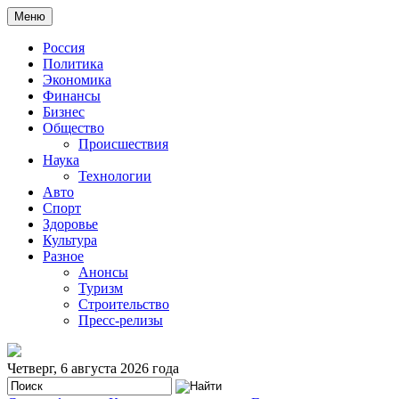
Меню
Россия
Политика
Экономика
Финансы
Бизнес
Общество
Происшествия
Наука
Технологии
Авто
Спорт
Здоровье
Культура
Разное
Анонсы
Туризм
Строительство
Пресс-релизы
Четверг, 6 августа 2026 года