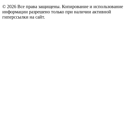
© 2026 Все права защищены. Копирование и использование
информации разрешено только при наличии активной
гиперссылки на сайт.