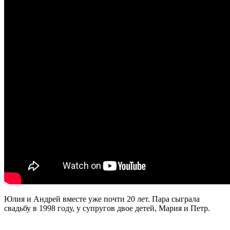
Юлия и Андрей вместе уже почти 20 лет. Пара сыграла
свадьбу в 1998 году, у супругов двое детей, Мария и Петр.