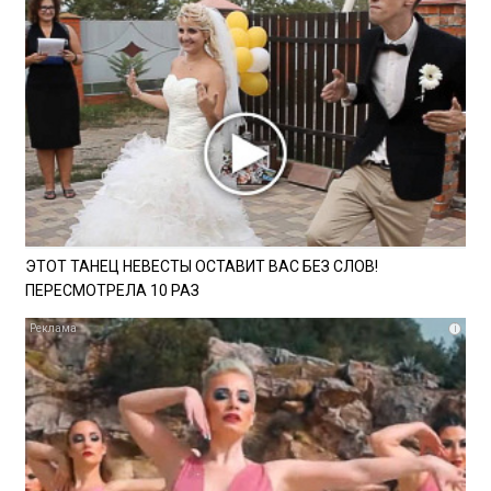
ЭТОТ ТАНЕЦ НЕВЕСТЫ ОСТАВИТ ВАС БЕЗ СЛОВ!
ПЕРЕСМОТРЕЛА 10 РАЗ
i