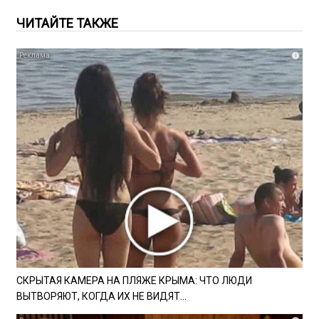
ЧИТАЙТЕ ТАКЖЕ
i
СКРЫТАЯ КАМЕРА НА ПЛЯЖЕ КРЫМА: ЧТО ЛЮДИ
ВЫТВОРЯЮТ, КОГДА ИХ НЕ ВИДЯТ...